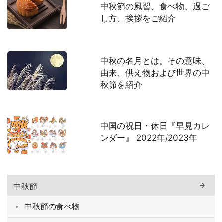
中秋節の風習、食べ物、過ご
し方、挨拶をご紹介
中秋の名月とは。その意味、
由来、供え物および世界の中
秋節を紹介
中国の祝日・休日『早見カレ
ンダー』 2022年/2023年
中秋節
中秋節の食べ物