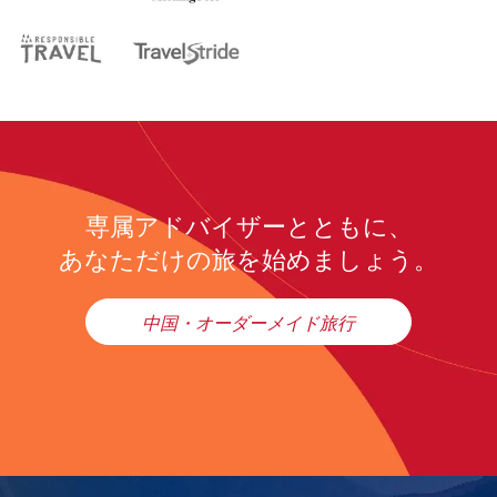
専属アドバイザーとともに、
あなただけの旅を始めましょう。
中国・オーダーメイド旅行