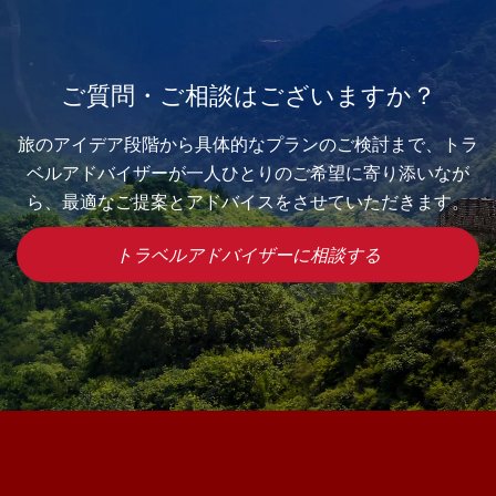
ご質問・ご相談はございますか？
旅のアイデア段階から具体的なプランのご検討まで、トラ
ベルアドバイザーが一人ひとりのご希望に寄り添いなが
ら、最適なご提案とアドバイスをさせていただきます。
トラベルアドバイザーに相談する