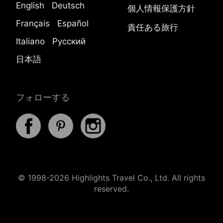
English
Deutsch
個人情報保護方針
Français
Español
責任ある旅行
Italiano
Русский
日本語
フォローする
© 1998-2026 Highlights Travel Co., Ltd. All rights
reserved.