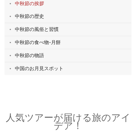
中秋節の挨拶
中秋節の歴史
中秋節の風俗と習慣
中秋節の食べ物-月餅
中秋節の物語
中国のお月見スポット
人気ツアーが届ける旅のアイ
デア！