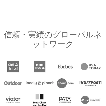
信頼・実績のグローバルネ
ットワーク