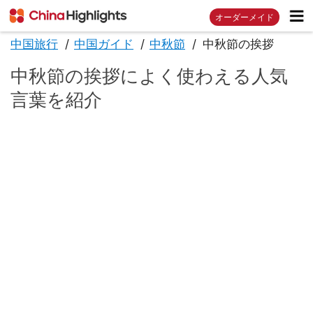
オーダーメイド
中国旅行
中国ガイド
中秋節
中秋節の挨拶
中秋節の挨拶によく使わえる人気
言葉を紹介