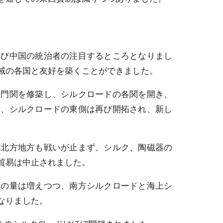
び中国の統治者の注目するところとなりまし
域の各国と友好を築くことができました。
門関を修築し、シルクロードの各関を開き、
果、シルクロードの東側は再び開拓され、新し
北方地方も戦いが止まず、シルク、陶磁器の
貿易は中止されました。
の量は増えつつ、南方シルクロードと海上シ
なりました。