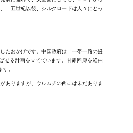
り、十五世紀以後、シルクロードは人々にとっ
したおかげです。中国政府は「一帯一路の提
結ばせる計画を立てています。甘粛回廊を経由
ます。
がありますが、ウルムチの西には未だありま