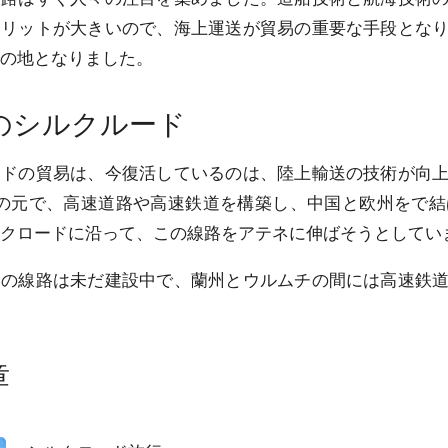
メリットが大きいので、海上運送が貿易の重要な手段とな
の地となりました。
紀のシルクルード
ドの貿易は、今復活しているのは、陸上輸送の技術が向上
」の元で、高速道路や高速鉄道を構築し、中国と欧州をで
クロードに沿って、この線路をアテネに伸ばそうとしてい
の線路は未だ建設中で、蘭州とウルムチの間には高速鉄道
章