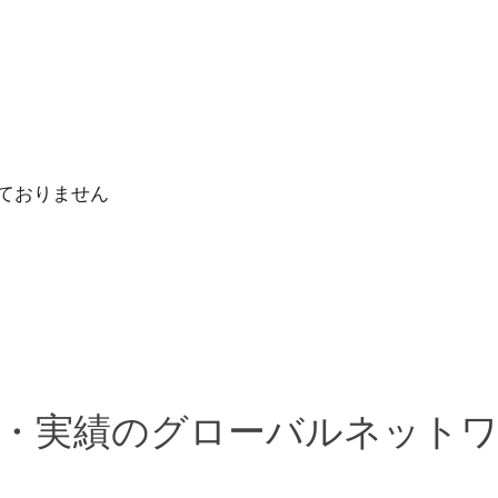
れておりません
・実績のグローバルネット