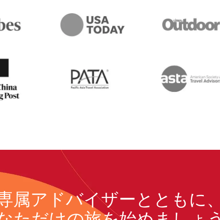
専属アドバイザーとともに
なただけの旅を始めましょ