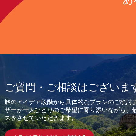
ご質問・ご相談はございま
旅のアイデア段階から具体的なプランのご検討
ザーが一人ひとりのご希望に寄り添いながら、
スをさせていただきます。