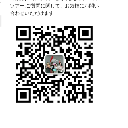
ツアー.ご質問に関して、お気軽にお問い
合わせいただけます