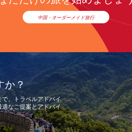
中国・オーダーメイド旅行
すか？
まで、トラベルアドバイ
最適なご提案とアドバイ