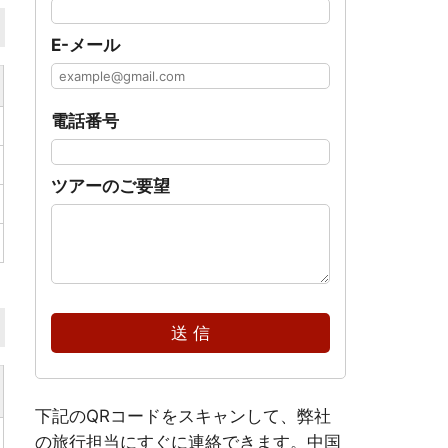
E-メール
電話番号
ツアーのご要望
送 信
下記のQRコードをスキャンして、弊社
の旅行担当にすぐに連絡できます。中国