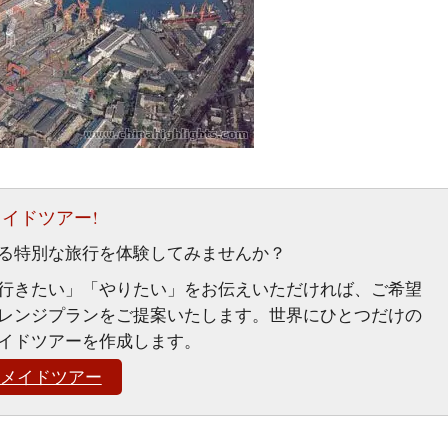
イドツアー!
る特別な旅行を体験してみませんか？
行きたい」「やりたい」をお伝えいただければ、ご希望
レンジプランをご提案いたします。世界にひとつだけの
イドツアーを作成します。
メイドツアー