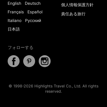
English
Deutsch
個人情報保護方針
Français
Español
責任ある旅行
Italiano
Русский
日本語
フォローする
© 1998-2026 Highlights Travel Co., Ltd. All rights
reserved.