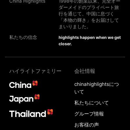
China Highlights
1998年の創業以来、完全オー
ダーメイドのプライベート旅
行を通じて、中国に息づく
「本物の輝き」をお届けして
まいりました。
私たちの信念
highlights happen when we get
closer.
ハイライトファミリー
会社情報
chinahighlightsにつ
いて
私たちについて
グループ情報
お客様の声