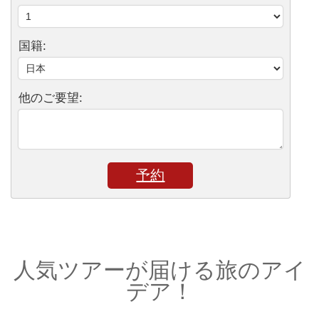
国籍:
他のご要望:
予約
人気ツアーが届ける旅のアイ
デア！