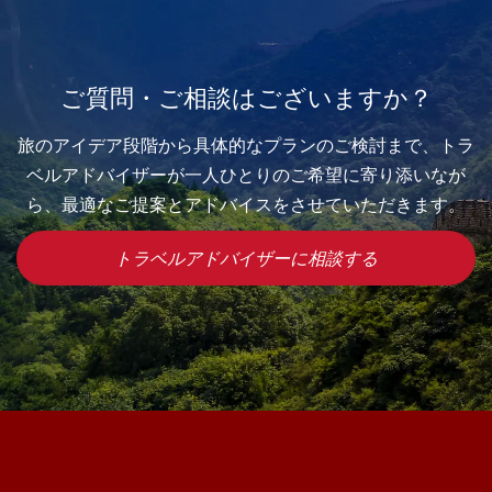
ご質問・ご相談はございますか？
旅のアイデア段階から具体的なプランのご検討まで、トラ
ベルアドバイザーが一人ひとりのご希望に寄り添いなが
ら、最適なご提案とアドバイスをさせていただきます。
トラベルアドバイザーに相談する