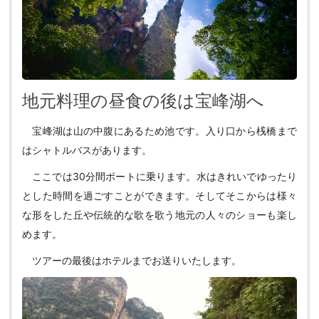
地元料理の昼食の後は宝峰湖へ
宝峰湖は山の中腹にあるため池です。入り口から桟橋まで
はシャトルバスがあります。
ここでは30分間ボートに乗ります。水はきれいでゆったり
とした時間を過ごすことができます。そしてそこからは様々
な形をした丘や伝統的な歌を歌う地元の人々のショーも楽し
めます。
ツアーの最後はホテルまでお送りいたします。