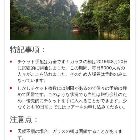
特記事項：
チケット手配は万全です！ガラスの橋は2016年8月20日
に試験的に開通しました。この期間、毎日8000人もの
人々がここを訪れました。そのため入場券は予約のみに
なっています。
しかしチケット枚数には制限があるので個々の予約は極
めて困難です。このような状況でも当社は旅行会社のた
め、優先的にチケットを手に入れることができます。少
なくとも10日前までにはツアーをお申し込みください。
注意点：
天候不順の場合、ガラスの橋は閉鎖することがありま
す。