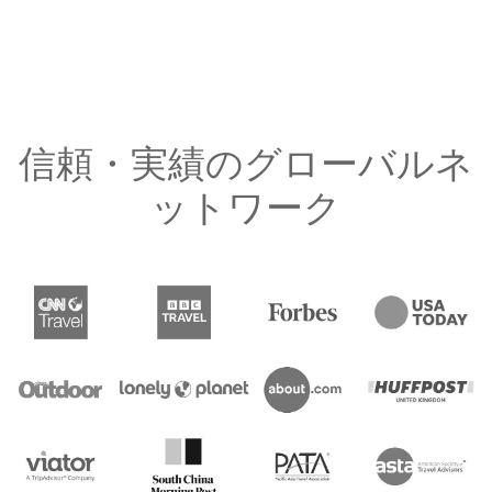
信頼・実績のグローバルネ
ットワーク