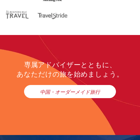
専属アドバイザーとともに、
あなただけの旅を始めましょう。
中国・オーダーメイド旅行