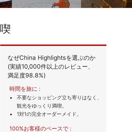
満喫
なぜChina Highlightsを選ぶのか
(実績10,000件以上のレビュー、
満足度98.8%)
時間を旅に :
不要なショッピング立ち寄りはなく、
観光をゆっくり満喫。
1対1の完全オーダーメイド。
100%お客様のペースで :