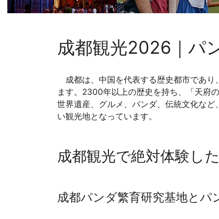
成都観光2026｜
成都は、中国を代表する歴史都市であり、
ます。2300年以上の歴史を持ち、「天府
世界遺産、グルメ、パンダ、伝統文化など
い観光地となっています。
成都観光で絶対体験し
成都パンダ繁育研究基地とパ