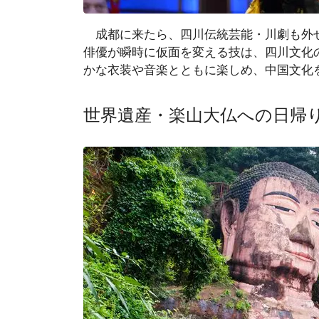
成都に来たら、四川伝統芸能・川劇も外せ
俳優が瞬時に仮面を変える技は、四川文化
かな衣装や音楽とともに楽しめ、中国文化
世界遺産・楽山大仏への日帰