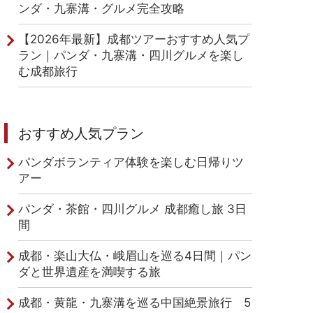
ンダ・九寨溝・グルメ完全攻略
【2026年最新】成都ツアーおすすめ人気プ
ラン｜パンダ・九寨溝・四川グルメを楽し
む成都旅行
おすすめ人気プラン
パンダボランティア体験を楽しむ日帰りツ
アー
パンダ・茶館・四川グルメ 成都癒し旅 3日
間
成都・楽山大仏・峨眉山を巡る4日間｜パン
ダと世界遺産を満喫する旅
成都・黄龍・九寨溝を巡る中国絶景旅行 5