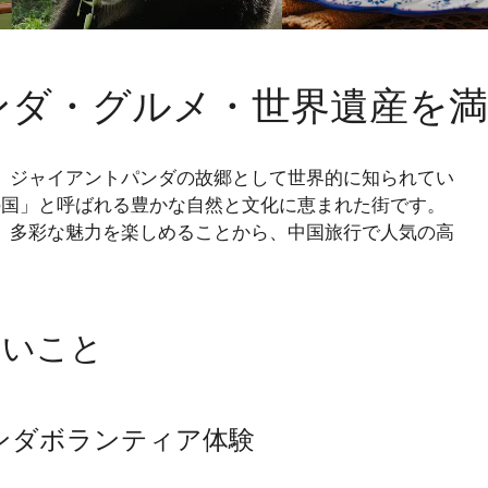
パンダ・グルメ・世界遺産を
ジャイアントパンダの故郷として世界的に知られてい
の国」と呼ばれる豊かな自然と文化に恵まれた街です。
、多彩な魅力を楽しめることから、中国旅行で人気の高
たいこと
ンダボランティア体験