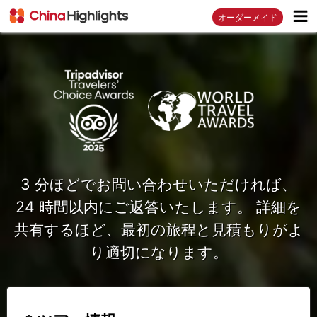
オーダーメイド
3 分ほどでお問い合わせいただければ、
24 時間以内にご返答いたします。 詳細を
共有するほど、最初の旅程と見積もりがよ
り適切になります。