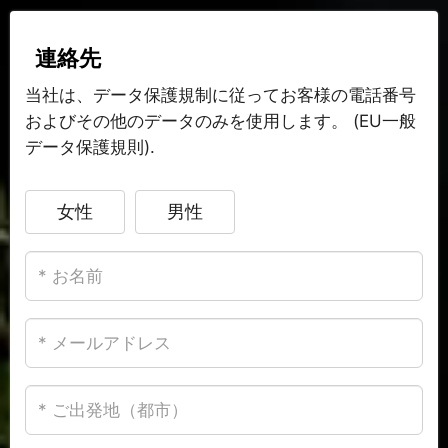
連絡先
当社は、データ保護規制に従ってお客様の電話番号
およびその他のデータのみを使用します。 (EU一般
データ保護規則).
女性
男性