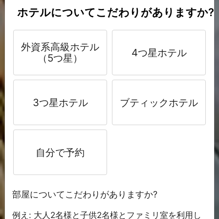
ホテルについてこだわりがありますか?
外資系高級ホテル
4つ星ホテル
（5つ星）
3つ星ホテル
ブティックホテル
自分で予約
部屋についてこだわりがありますか?
例え: 大人2名様と子供2名様とファミリ室を利用し