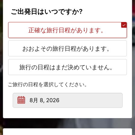
ご出発日はいつですか?
正確な旅行日程があります。
おおよその旅行日程があります。
旅行の日程はまだ決めていません。
ご旅行の日程を選択してください。