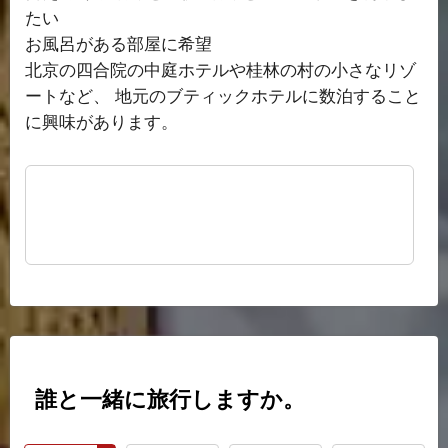
たい
お風呂がある部屋に希望
北京の四合院の中庭ホテルや桂林の村の小さなリゾ
ートなど、 地元のブティックホテルに数泊すること
に興味があります。
誰と一緒に旅行しますか。