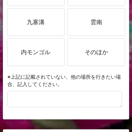
九寨溝
雲南
内モンゴル
そのほか
※上記に記載されていない、他の場所を行きたい場
合、記入してください。