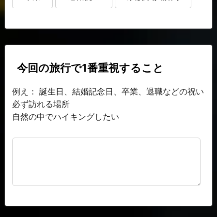
今回の旅行で1番重視すること
例え： 誕生日、結婚記念日、卒業、退職などの祝い
必ず訪れる場所
自然の中でハイキングしたい