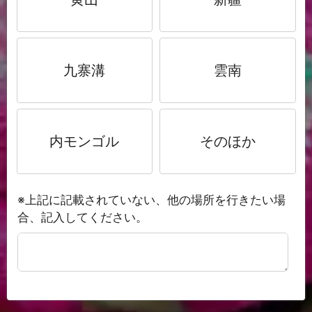
九寨溝
雲南
内モンゴル
そのほか
※上記に記載されていない、他の場所を行きたい場
合、記入してください。