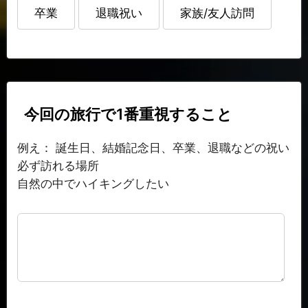
卒業
退職祝い
家族/友人訪問
今回の旅行で1番重視すること
例え： 誕生日、結婚記念日、卒業、退職などの祝い
必ず訪れる場所
自然の中でハイキングしたい