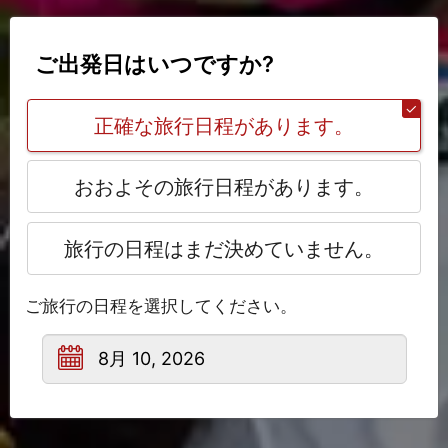
ご出発日はいつですか?
正確な旅行日程があります。
おおよその旅行日程があります。
旅行の日程はまだ決めていません。
ご旅行の日程を選択してください。