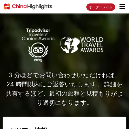
オーダーメイド
3 分ほどでお問い合わせいただければ、
24 時間以内にご返答いたします。 詳細を
共有するほど、最初の旅程と見積もりがよ
り適切になります。