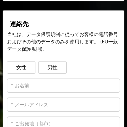
連絡先
当社は、データ保護規制に従ってお客様の電話番号
およびその他のデータのみを使用します。 (EU一般
データ保護規則).
女性
男性