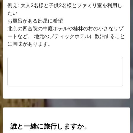
例え: 大人2名様と子供2名様とファミリ室を利用し
たい
お風呂がある部屋に希望
北京の四合院の中庭ホテルや桂林の村の小さなリゾ
ートなど、 地元のブティックホテルに数泊すること
に興味があります。
誰と一緒に旅行しますか。