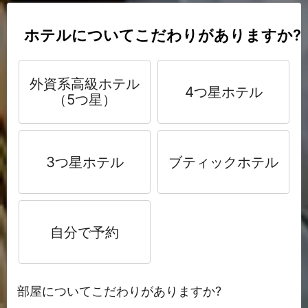
ホテルについてこだわりがありますか?
外資系高級ホテル
4つ星ホテル
（5つ星）
3つ星ホテル
ブティックホテル
自分で予約
部屋についてこだわりがありますか?