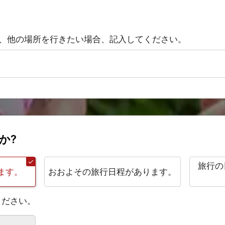
い、他の場所を行きたい場合、記入してください。
か?
旅行の
ます。
おおよその旅行日程があります。
ください。