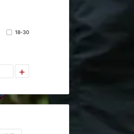
18-30