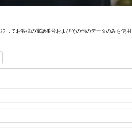
従ってお客様の電話番号およびその他のデータのみを使用し