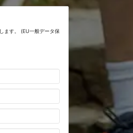
ます。 (EU一般データ保