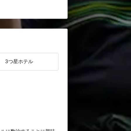
3つ星ホテル