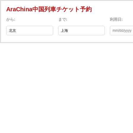
AraChina中国列車チケット予約
から:
まで:
利用日: